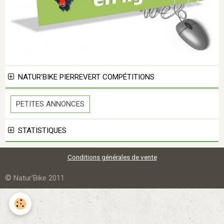
NATUR'BIKE PIERREVERT COMPÉTITIONS
PETITES ANNONCES
STATISTIQUES
Conditions générales de vente
©
Natur'Bike 2011