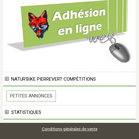
NATUR'BIKE PIERREVERT COMPÉTITIONS
PETITES ANNONCES
STATISTIQUES
Conditions générales de vente