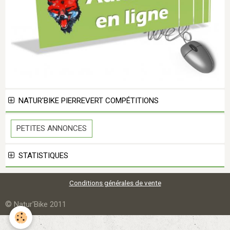
NATUR'BIKE PIERREVERT COMPÉTITIONS
PETITES ANNONCES
STATISTIQUES
Conditions générales de vente
©
Natur'Bike 2011