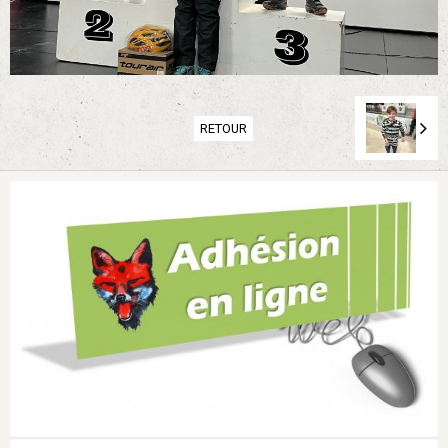
RETOUR