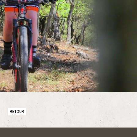
RETOUR