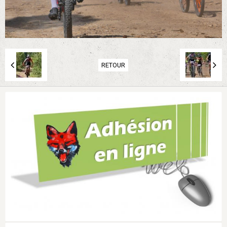
RETOUR