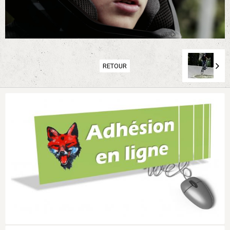
RETOUR