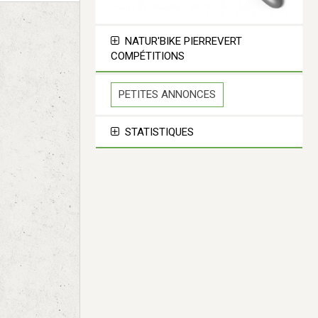
NATUR'BIKE PIERREVERT
COMPÉTITIONS
PETITES ANNONCES
STATISTIQUES