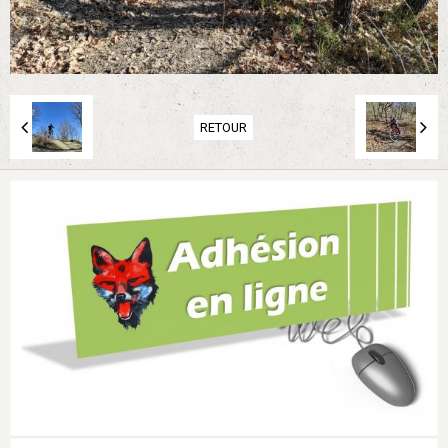
RETOUR