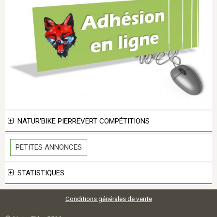
NATUR'BIKE PIERREVERT COMPÉTITIONS
PETITES ANNONCES
STATISTIQUES
Conditions générales de vente